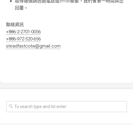
取得報價請透過電話或email聯繫，我們會第一時間與您
回覆。
聯絡資訊
+886-2-2701-0056
+886-972-520-656
steadfastcotw@gmail.com