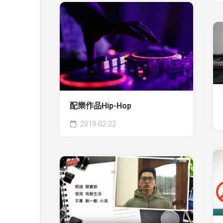
配樂作品Hip-Hop
2019-02-22