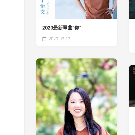
2020最新單曲”你”
2020-02-12