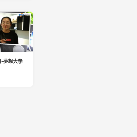
-夢想大學