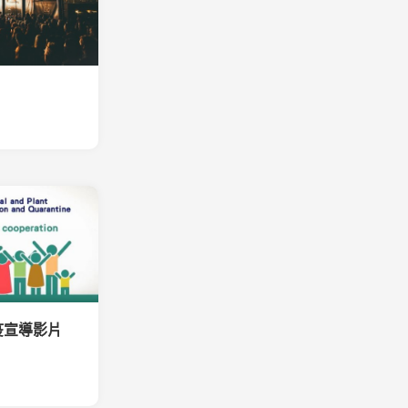
疫宣導影片