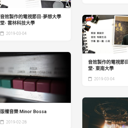
音效製作的電視節目-夢想大學
堂- 雲林科技大學
2019-03-04
音效製作的電視節目
堂- 東南大學
2019-03-04
版權音樂 Minor Bossa
2019-02-28