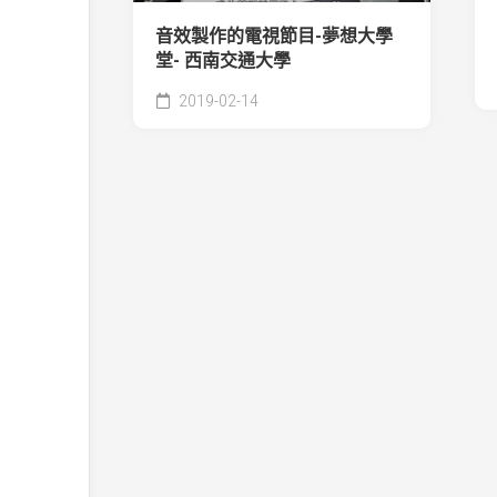
音效製作的電視節目-夢想大學
堂- 西南交通大學
2019-02-14