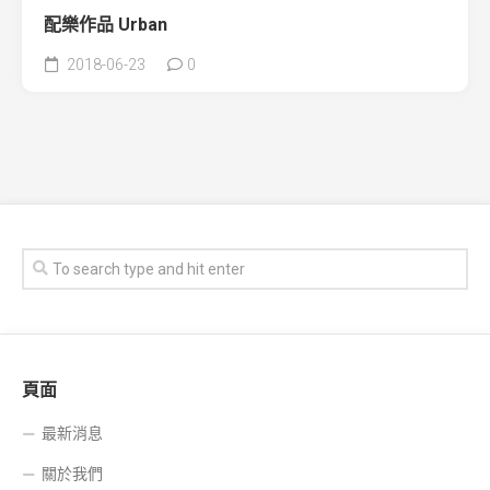
配樂作品 Urban
2018-06-23
0
頁面
最新消息
關於我們