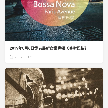
2019年8月6日發表最新音樂專輯《香榭巴黎》
2019-08-02