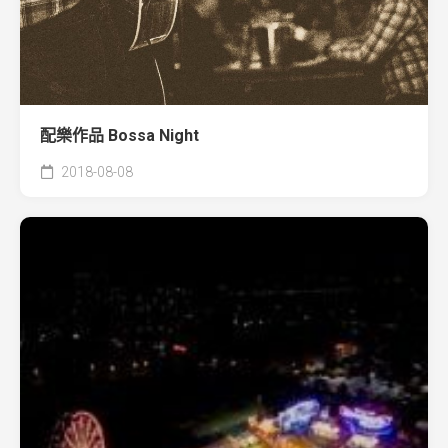
配樂作品 Bossa Night
2018-08-08