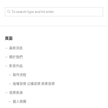
頁面
最新消息
關於我們
影音作品
製作流程
版權音樂 公播音樂 商業音樂
音樂表演
藝人樂團