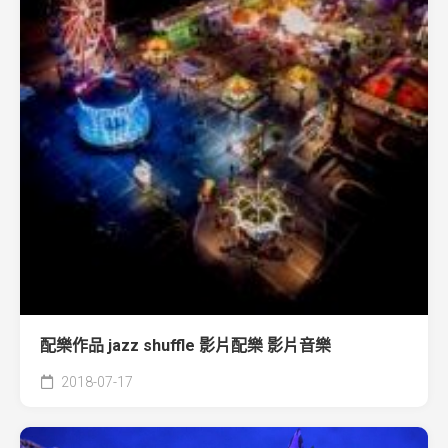
配樂作品 jazz shuffle 影片配樂 影片音樂
2018-07-17