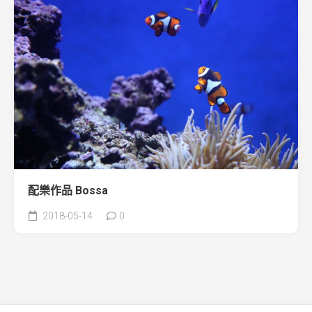
配樂作品 Bossa
2018-05-14
0