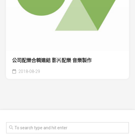
公司配樂合輯連結 影片配樂 音樂製作
2018-08-29