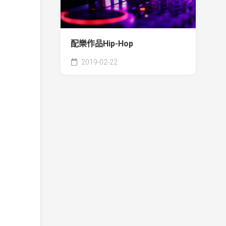
配樂作品Hip-Hop
2019-02-22