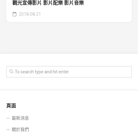
觀光宣傳影片 影片配樂 影片音樂
2018-08-21
頁面
最新消息
關於我們