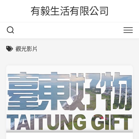
Skip
有毅生活有限公司
to
content
觀光影片