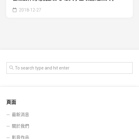
2018-12-27
頁面
最新消息
關於我們
影音作品