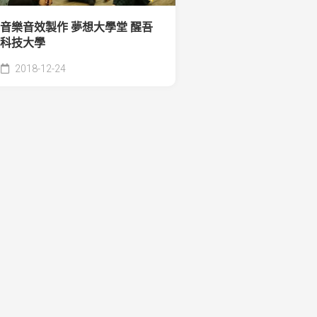
音樂音效製作 夢想大學堂 醒吾
科技大學
2018-12-24