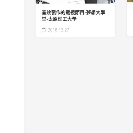
音效製作的電視節目-夢想大學
堂-太原理工大學
2018-12-27