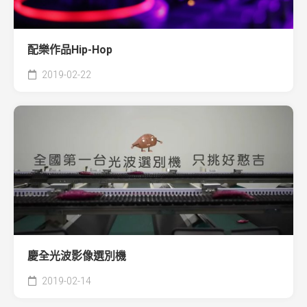
配樂作品Hip-Hop
2019-02-22
慶全光波影像選別機
2019-02-14