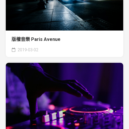
版權音樂 Paris Avenue
2019-03-02