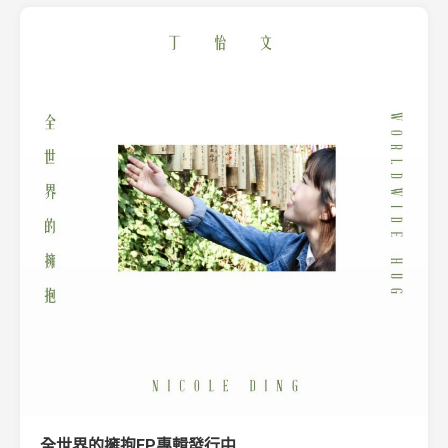
全世界的擁抱EP專輯發行中