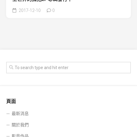
2017-12-10
0
頁面
最新消息
關於我們
影音作品