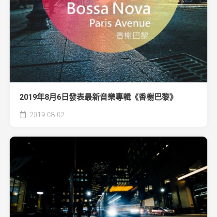
2019年8月6日發表最新音樂專輯《香榭巴黎》
2019-08-02