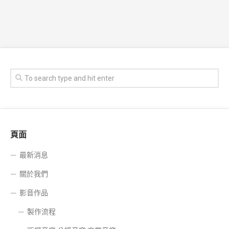
頁面
最新消息
關於我們
影音作品
製作流程