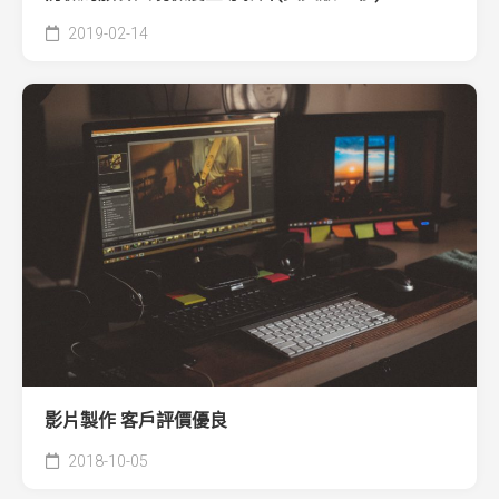
2019-02-14
影片製作 客戶評價優良
2018-10-05