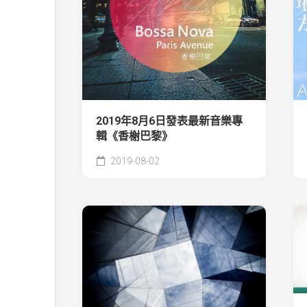
2019年8月6日發表最新音樂專
輯《香榭巴黎》
2019-08-02