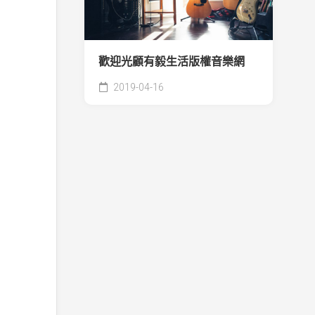
歡迎光顧有毅生活版權音樂網
2019-04-16