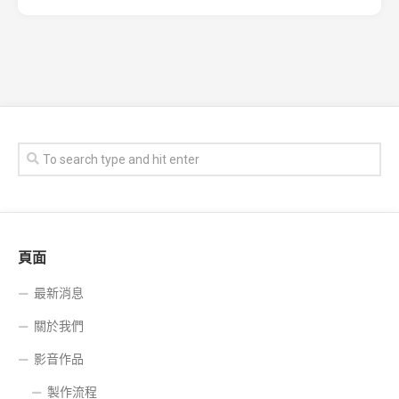
頁面
最新消息
關於我們
影音作品
製作流程