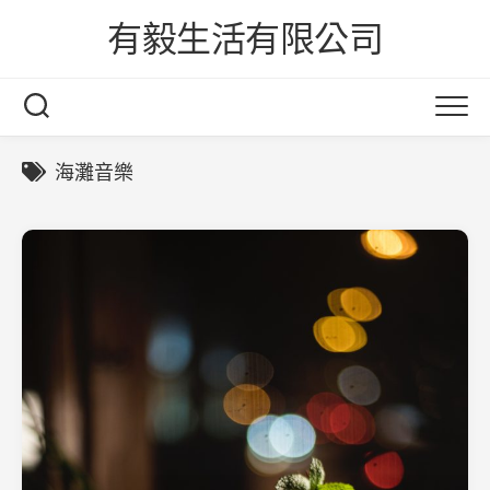
Skip
有毅生活有限公司
to
content
海灘音樂