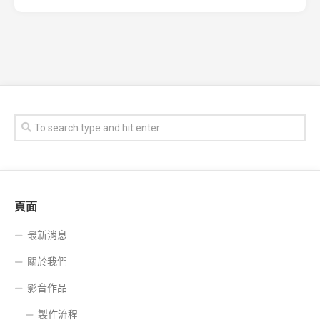
頁面
最新消息
關於我們
影音作品
製作流程