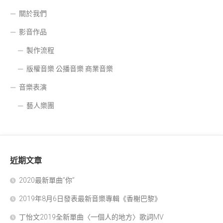
關於我們
影音作品
製作流程
版權音樂 公播音樂 商業音樂
音樂表演
藝人樂團
近期文章
2020最新單曲”你”
2019年8月6日發表最新音樂專輯《香榭巴黎》
丁怡文2019全新單曲〈一個人的地方〉歌詞MV