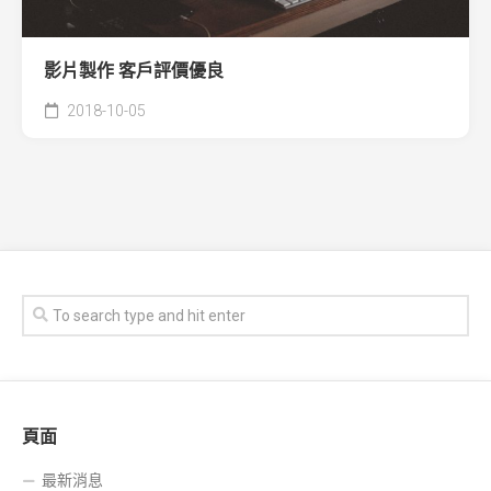
影片製作 客戶評價優良
2018-10-05
頁面
最新消息