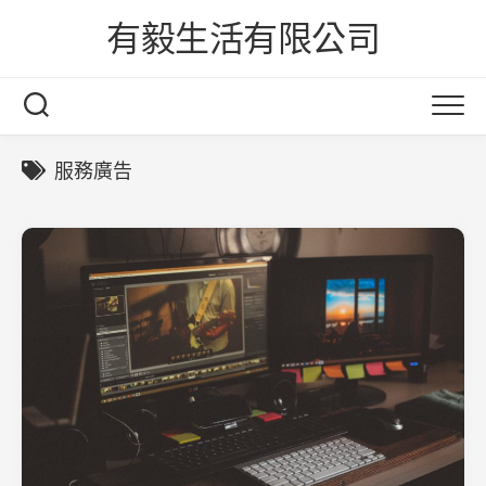
Skip
有毅生活有限公司
to
content
服務廣告