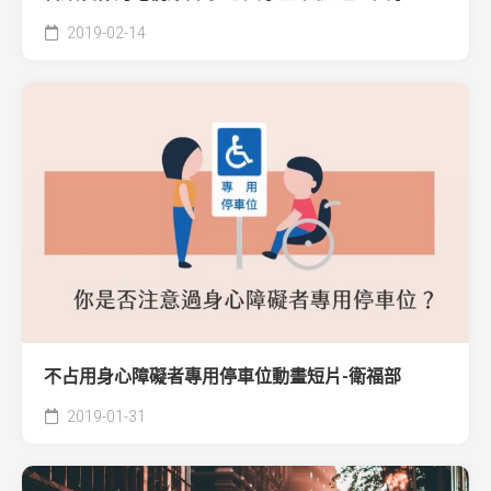
2019-02-14
不占用身心障礙者專用停車位動畫短片-衛福部
2019-01-31