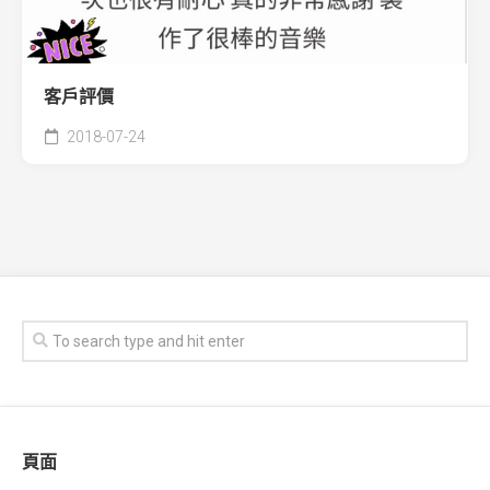
客戶評價
2018-07-24
頁面