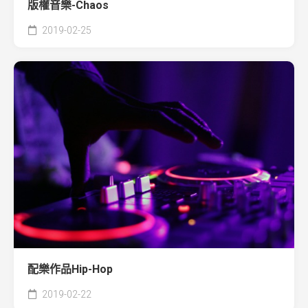
版權音樂-Chaos
2019-02-25
配樂作品Hip-Hop
2019-02-22