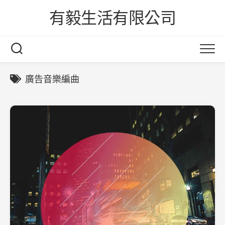
Skip
有毅生活有限公司
to
content
廣告音樂編曲