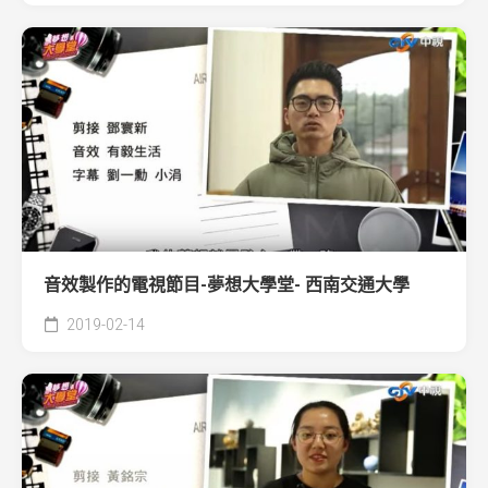
音效製作的電視節目-夢想大學堂- 西南交通大學
2019-02-14