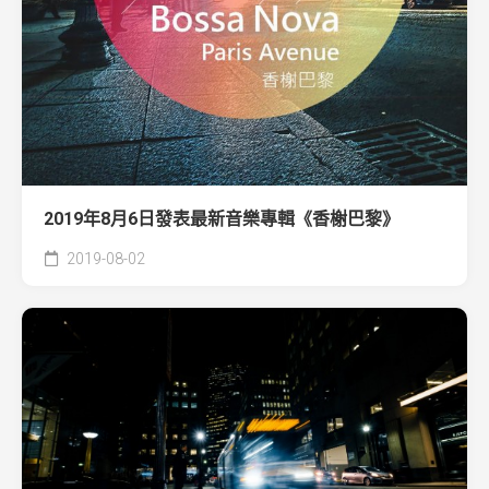
2019年8月6日發表最新音樂專輯《香榭巴黎》
2019-08-02