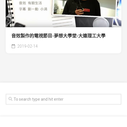
音效製作的電視節目-夢想大學堂-大連理工大學
2019-02-14