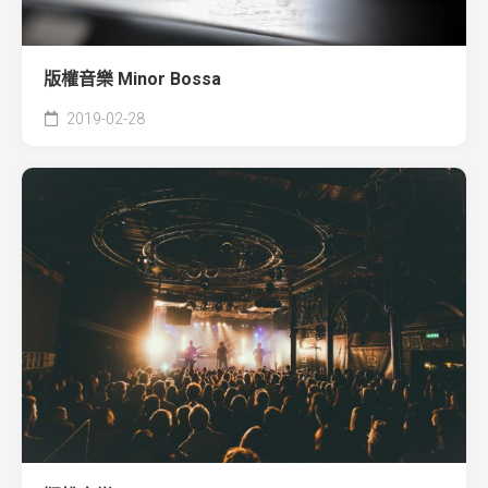
版權音樂 Minor Bossa
2019-02-28