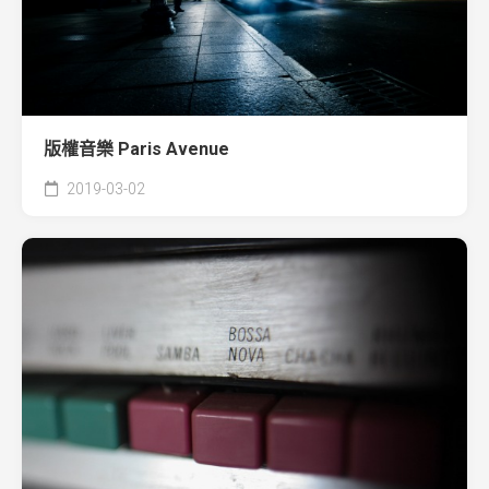
版權音樂 Paris Avenue
2019-03-02