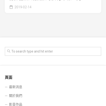
2019-02-14
頁面
最新消息
關於我們
影音作品