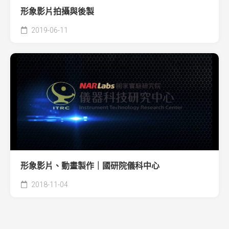
形象影片拍攝與後製
2019-06-11
形象影片、動畫製作｜國研院儀科中心
2018-11-04