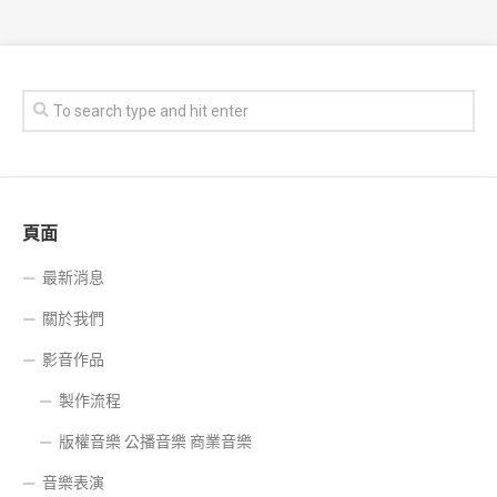
頁面
最新消息
關於我們
影音作品
製作流程
版權音樂 公播音樂 商業音樂
音樂表演