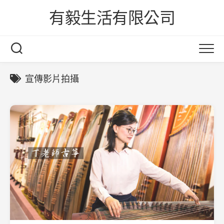
Skip
有毅生活有限公司
to
content
宣傳影片拍攝