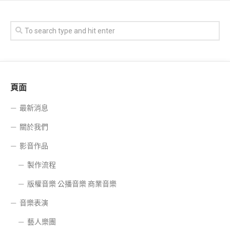
頁面
最新消息
關於我們
影音作品
製作流程
版權音樂 公播音樂 商業音樂
音樂表演
藝人樂團