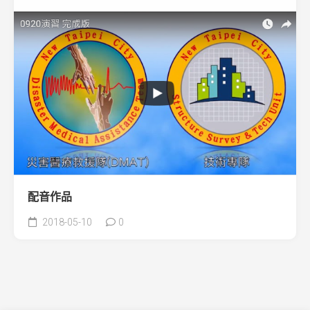
配音作品
2018-05-10
0