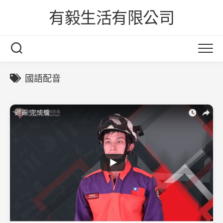
Skip
有毅生活有限公司
to
content
國語配音