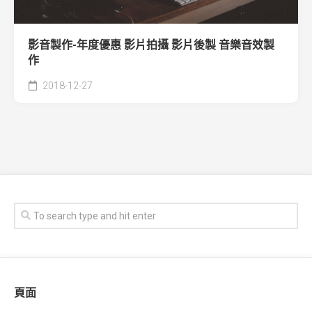
影音製作-年度優惠 影片拍攝 影片後製 音樂音效製
作
2018-12-27
頁面