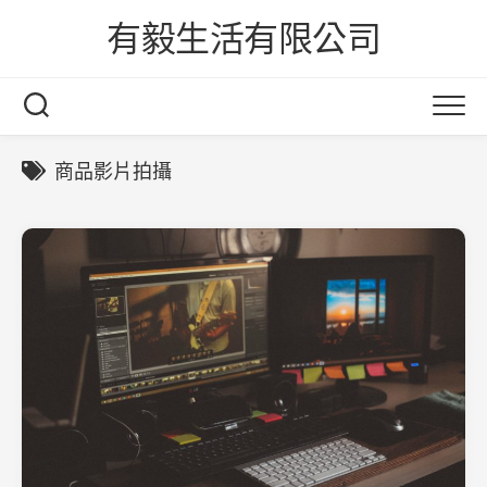
Skip
有毅生活有限公司
to
content
商品影片拍攝