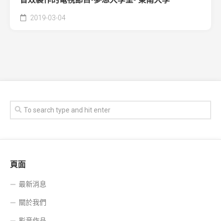
2019-03-04
頁面
最新消息
關於我們
影音作品