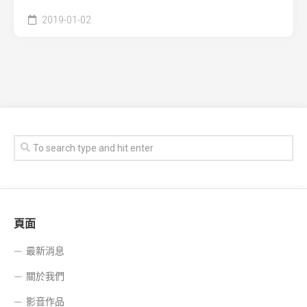
2019-01-02
頁面
最新消息
關於我們
影音作品