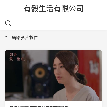
Skip
有毅生活有限公司
to
content
網路影片製作