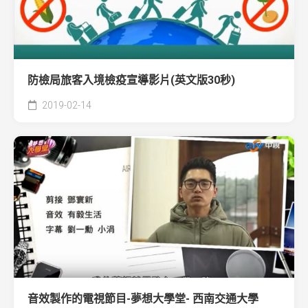
防檢局旅客入境檢疫宣導影片(英文版30秒)
2019-02-14
音效製作的電視節目-夢想大學堂- 西南交通大學