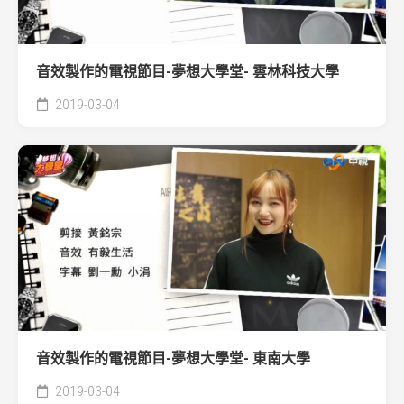
音效製作的電視節目-夢想大學堂- 雲林科技大學
2019-03-04
音效製作的電視節目-夢想大學堂- 東南大學
2019-03-04