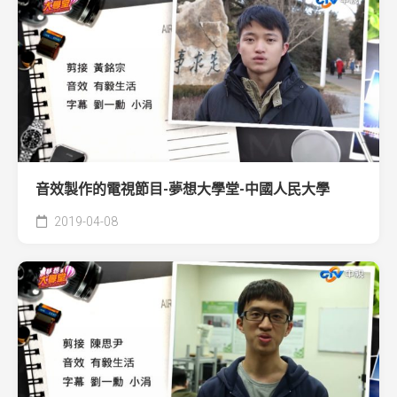
音效製作的電視節目-夢想大學堂-中國人民大學
2019-04-08