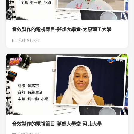
音效製作的電視節目-夢想大學堂-太原理工大學
2018-12-27
音效製作的電視節目-夢想大學堂-河北大學