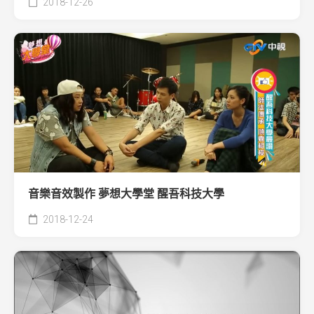
2018-12-26
音樂音效製作 夢想大學堂 醒吾科技大學
2018-12-24