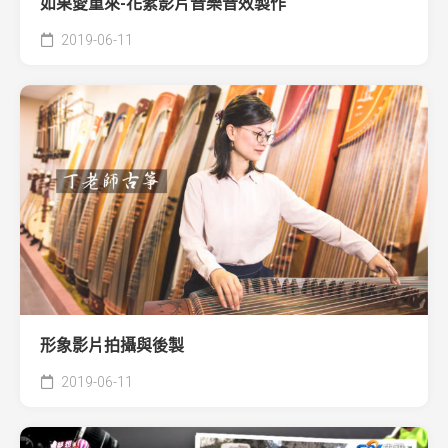
如果愛重來-花絮影片音樂音效製作
2019-06-11
形象影片拍攝與後製
2019-06-11