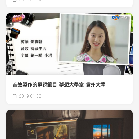
音效製作的電視節目-夢想大學堂-貴州大學
2019-01-02