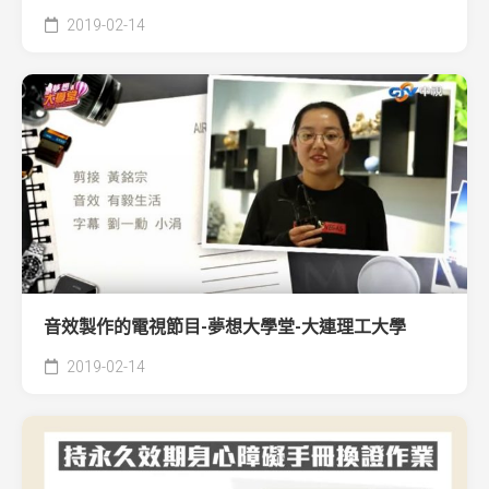
2019-02-14
音效製作的電視節目-夢想大學堂-大連理工大學
2019-02-14