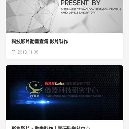
科技影片動畫宣傳 影片製作
2018-11-08
形象影片、動畫製作｜國研院儀科中心