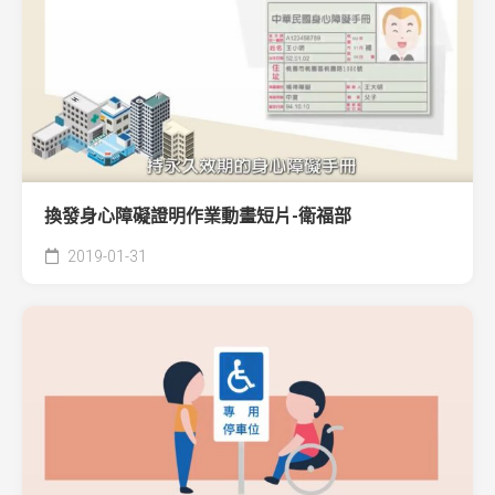
換發身心障礙證明作業動畫短片-衛福部
2019-01-31