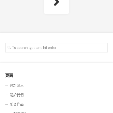
頁面
最新消息
關於我們
影音作品