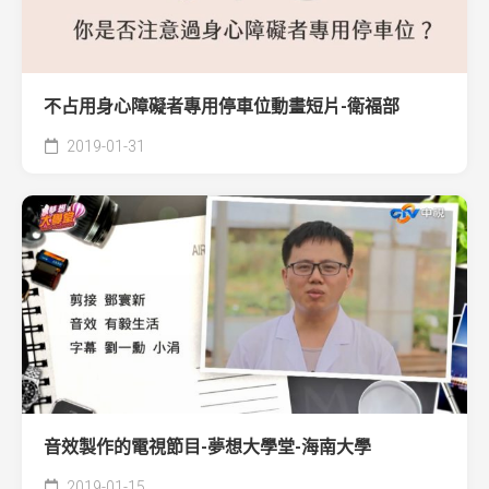
不占用身心障礙者專用停車位動畫短片-衛福部
2019-01-31
音效製作的電視節目-夢想大學堂-海南大學
2019-01-15