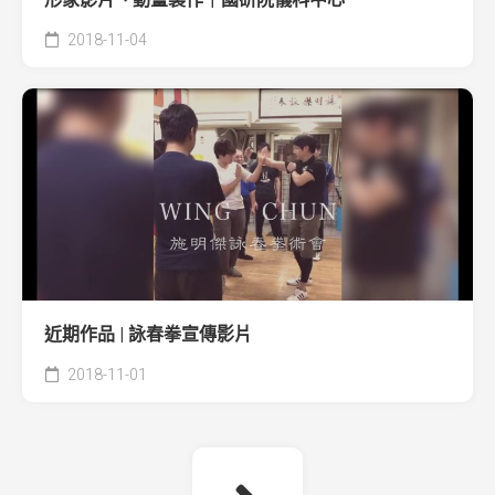
2018-11-04
近期作品 | 詠春拳宣傳影片
2018-11-01