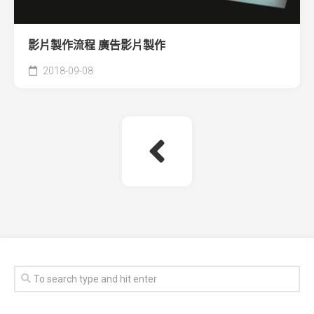
影片製作流程 廣告影片製作
2018-09-08