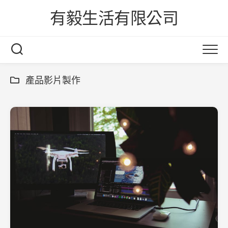
Skip
有毅生活有限公司
to
content
產品影片製作