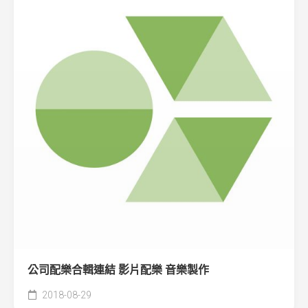
公司配樂合輯連結 影片配樂 音樂製作
2018-08-29