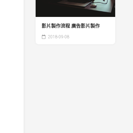
影片製作流程 廣告影片製作
2018-09-08